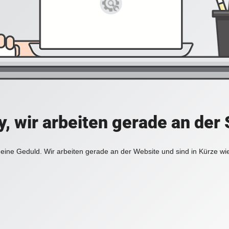
y, wir arbeiten gerade an der 
eine Geduld. Wir arbeiten gerade an der Website und sind in Kürze wi